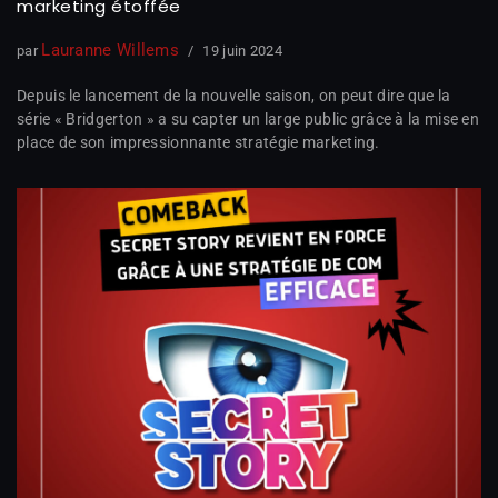
marketing étoffée
Lauranne Willems
par
19 juin 2024
Depuis le lancement de la nouvelle saison, on peut dire que la
série « Bridgerton » a su capter un large public grâce à la mise en
place de son impressionnante stratégie marketing.