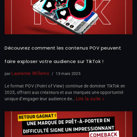
Découvrez comment les contenus POV peuvent
faire exploser votre audience sur TikTok !
Lauranne Willems
par
13 mars 2025
Le format POV (Point of View) continue de dominer TikTok en
2025, offrant aux créateurs et aux marques une opportunité
Lire la suite »
unique d’engager leur audience de…