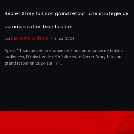
Secret Story fait son grand retour : une stratégie de
communication bien ficelée.
Lauranne Willems
par
3 mai 2024
Après 11 saisons et une pause de 7 ans pour cause de faibles
audiences, l’émission de téléréalité culte Secret Story fait son
grand retour en 2024 sur TF1.