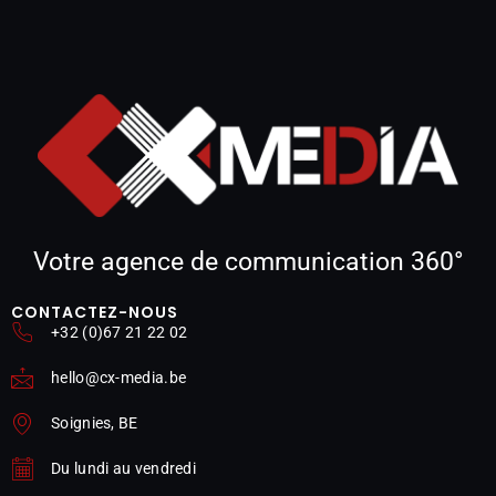
Votre agence de communication 360°
CONTACTEZ-NOUS
+32 (0)67 21 22 02
hello@cx-media.be
Soignies, BE
Du lundi au vendredi