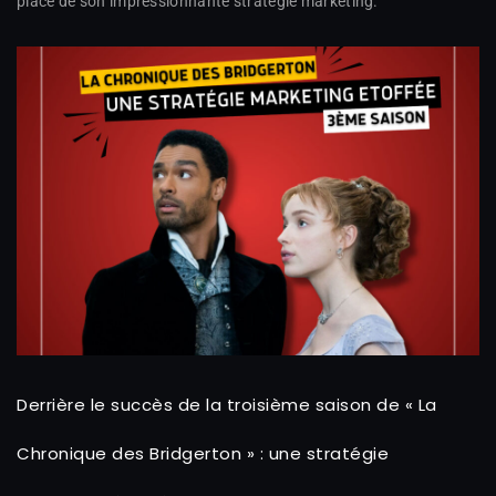
place de son impressionnante stratégie marketing.
Derrière le succès de la troisième saison de « La
Chronique des Bridgerton » : une stratégie