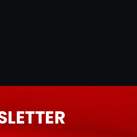
SLETTER