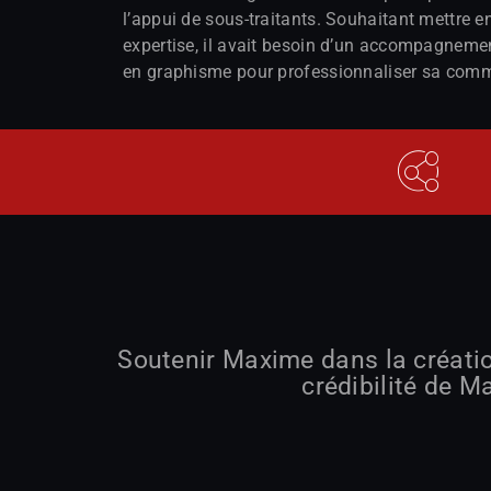
l’appui de sous-traitants. Souhaitant mettre e
expertise, il avait besoin d’un accompagnemen
en graphisme pour professionnaliser sa comm
Soutenir Maxime dans la création
crédibilité de 