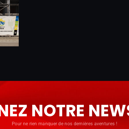
NEZ NOTRE NEW
Pour ne rien manquer de nos dernières aventures !