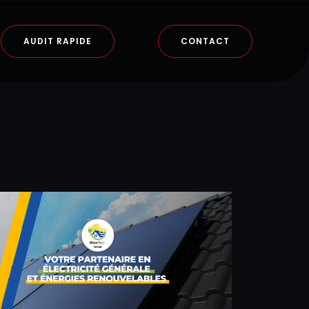
AUDIT RAPIDE
CONTACT