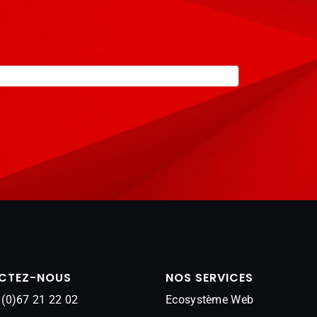
CTEZ-NOUS
NOS SERVICES
 (0)67 21 22 02
Ecosystème Web