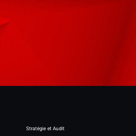
Stratégie et Audit